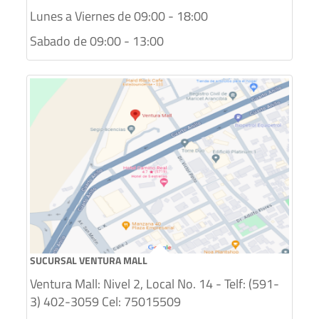
Lunes a Viernes de 09:00 - 18:00
Sabado de 09:00 - 13:00
SUCURSAL VENTURA MALL
Ventura Mall: Nivel 2, Local No. 14 - Telf: (591-
3) 402-3059 Cel: 75015509