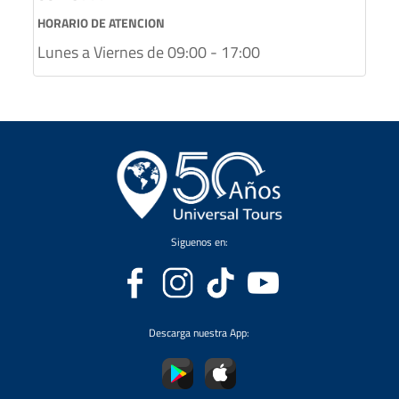
HORARIO DE ATENCION
Lunes a Viernes de 09:00 - 17:00
Siguenos en:
Descarga nuestra App: