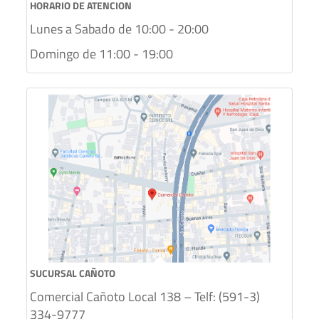
HORARIO DE ATENCION
Lunes a Sabado de 10:00 - 20:00
Domingo de 11:00 - 19:00
SUCURSAL CAÑOTO
Comercial Cañoto Local 138 – Telf: (591-3)
334-9777