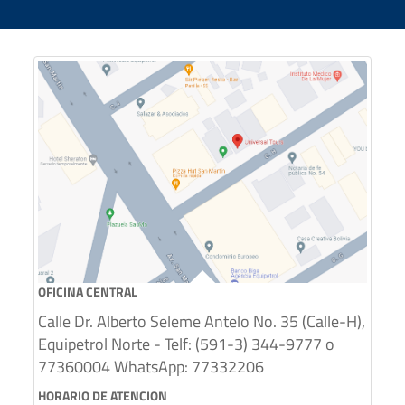
OFICINA CENTRAL
Calle Dr. Alberto Seleme Antelo No. 35 (Calle-H),
Equipetrol Norte - Telf: (591-3) 344-9777 o
77360004 WhatsApp: 77332206
HORARIO DE ATENCION