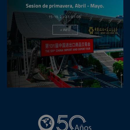
EVENTOS Y
CONCIERTOS
Variedad de eventos deportivos, conciertos y entretenimiento.