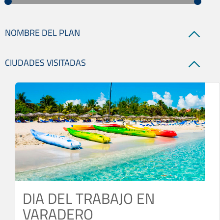
NOMBRE DEL PLAN
CIUDADES VISITADAS
DIA DEL TRABAJO EN
VARADERO