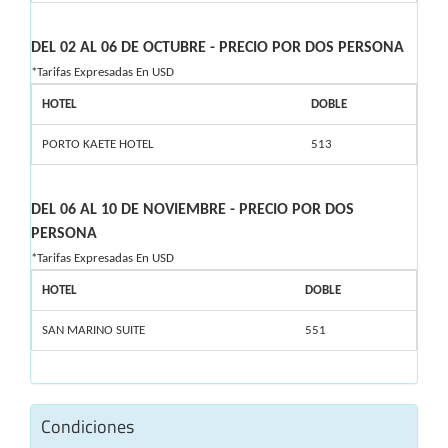
DEL 02 AL 06 DE OCTUBRE - PRECIO POR DOS PERSONA
*Tarifas Expresadas En USD
HOTEL
DOBLE
PORTO KAETE HOTEL
513
DEL 06 AL 10 DE NOVIEMBRE - PRECIO POR DOS
PERSONA
*Tarifas Expresadas En USD
HOTEL
DOBLE
SAN MARINO SUITE
551
Condiciones