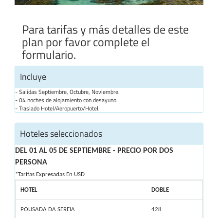
Para tarifas y más detalles de este
plan por favor complete el
formulario.
Incluye
- Salidas Septiembre, Octubre, Noviembre.
- 04 noches de alojamiento con desayuno.
- Traslado Hotel/Aeropuerto/Hotel.
Hoteles seleccionados
DEL 01 AL 05 DE SEPTIEMBRE - PRECIO POR DOS
PERSONA
*Tarifas Expresadas En USD
HOTEL
DOBLE
POUSADA DA SEREIA
428