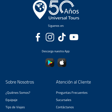
Siguenos en:
Descarga nuestra App:
Sobre Nosotros
Atención al Cliente
¿Quiénes Somos?
Preguntas Frecuentes
Equipaje
Sucursales
Tips de Viajes
Contáctanos