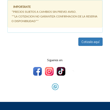
IMPORTANTE
*PRECIOS SUJETOS A CAMBIOS SIN PREVIO AVISO.
**LA COTIZACION NO GARANTIZA CONFIRMACION DE LA RESERVA
O DISPONIBILIDAD**
Cotizalo aquí
Siguenos en: